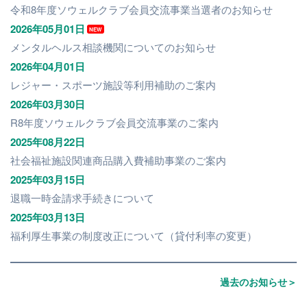
令和8年度ソウェルクラブ会員交流事業当選者のお知らせ
2026年05月01日
NEW
メンタルヘルス相談機関についてのお知らせ
2026年04月01日
レジャー・スポーツ施設等利用補助のご案内
2026年03月30日
R8年度ソウェルクラブ会員交流事業のご案内
2025年08月22日
社会福祉施設関連商品購入費補助事業のご案内
2025年03月15日
退職一時金請求手続きについて
2025年03月13日
福利厚生事業の制度改正について（貸付利率の変更）
過去のお知らせ＞