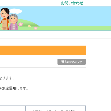
お問い合わせ
過去のお知らせ
なります。
を別途通知します。