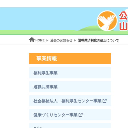
HOME
過去のお知らせ
退職共済制度の改正について
事業情報
福利厚生事業
退職共済事業
社会福祉法人 福利厚生センター事業
健康づくりセンター事業