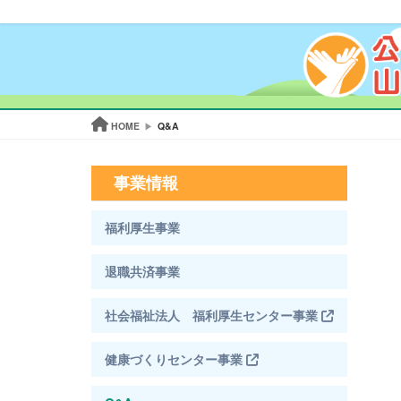
HOME
Q&A
事業情報
福利厚生事業
退職共済事業
社会福祉法人 福利厚生センター事業
健康づくりセンター事業