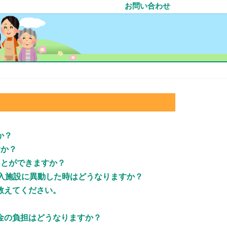
お問い合わせ
か？
すか？
ことができますか？
加入施設に異動した時はどうなりますか？
教えてください。
金の負担はどうなりますか？