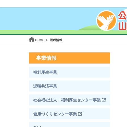
HOME
規程情報
事業情報
福利厚生事業
退職共済事業
社会福祉法人 福利厚生センター事業
健康づくりセンター事業