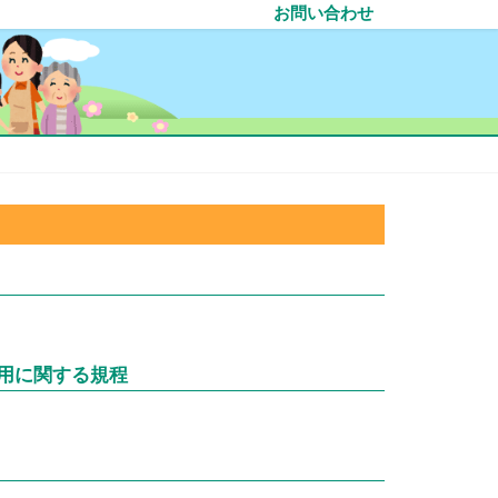
お問い合わせ
用に関する規程