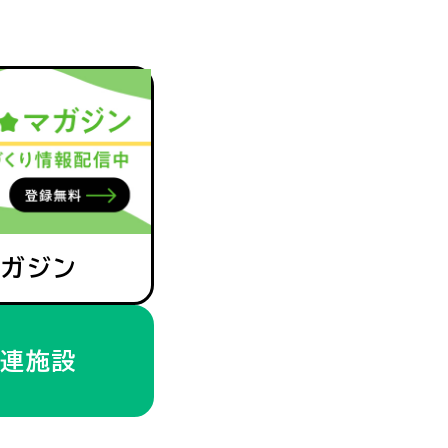
マガジン
関連施設