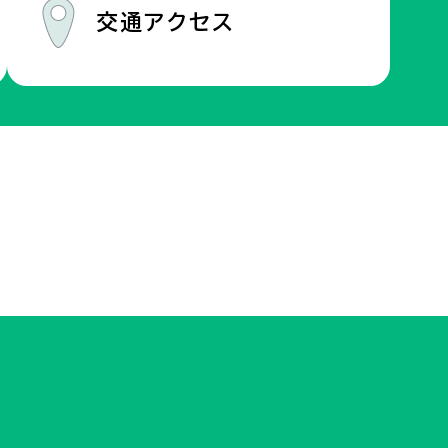
交通
アクセス