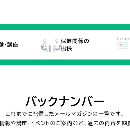
保健関係の
験・講座
皆様
バックナンバー
これまでに配信したメールマガジンの一覧です。
情報や講座・イベントのご案内など、過去の内容を閲